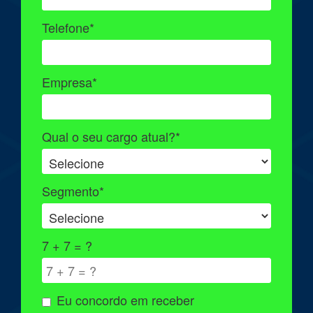
Telefone*
Empresa*
Qual o seu cargo atual?*
Segmento*
7 + 7 = ?
Eu concordo em receber