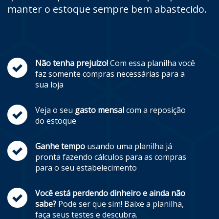
manter o estoque sempre bem abastecido.
Não tenha prejuízo!
Com essa planilha você
faz somente compras necessárias para a
sua loja
Veja o seu
gasto mensal
com a reposição
do estoque
Ganhe tempo
usando uma planilha já
pronta fazendo cálculos para as compras
para o seu estabelecimento
Você está perdendo dinheiro e ainda não
sabe?
Pode ser que sim! Baixe a planilha,
faça seus testes e descubra.