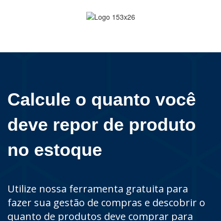
Calcule o quanto você
deve repor de produto
no estoque
Utilize nossa ferramenta gratuita para
fazer sua gestão de compras e descobrir o
quanto de produtos deve comprar para